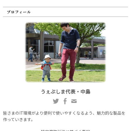
プロフィール
うぇぶしま代表・中島
皆さまのIT環境がより便利で使いやすくなるよう、魅力的な製品を
作っていきます。