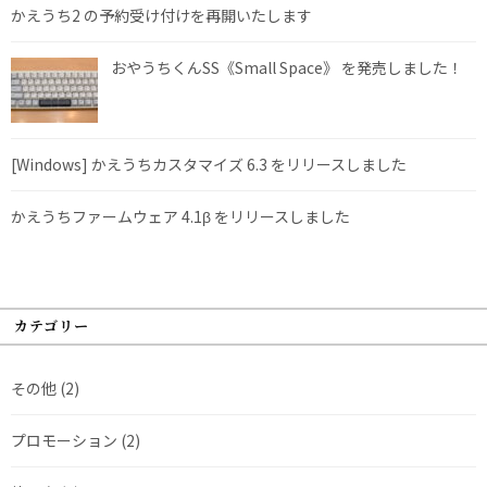
かえうち2 の予約受け付けを再開いたします
おやうちくんSS《Small Space》 を発売しました！
[Windows] かえうちカスタマイズ 6.3 をリリースしました
かえうちファームウェア 4.1β をリリースしました
カテゴリー
その他
(2)
プロモーション
(2)