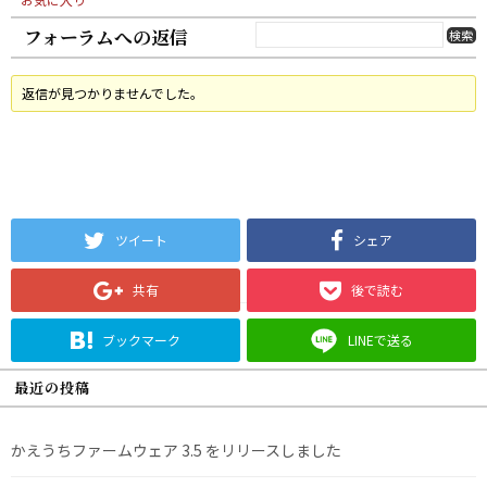
フォーラムへの返信
返信が見つかりませんでした。
ツイート
シェア
共有
後で読む
ブックマーク
LINEで送る
最近の投稿
かえうちファームウェア 3.5 をリリースしました