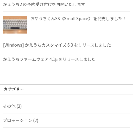
かえうち2 の予約受け付けを再開いたします
おやうちくんSS《Small Space》 を発売しました！
[Windows] かえうちカスタマイズ 6.3 をリリースしました
かえうちファームウェア 4.1β をリリースしました
カテゴリー
その他
(2)
プロモーション
(2)