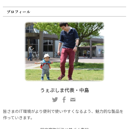
プロフィール
うぇぶしま代表・中島
皆さまのIT環境がより便利で使いやすくなるよう、魅力的な製品を
作っていきます。