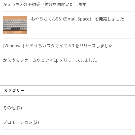
かえうち2 の予約受け付けを再開いたします
おやうちくんSS《Small Space》 を発売しました！
[Windows] かえうちカスタマイズ 6.3 をリリースしました
かえうちファームウェア 4.1β をリリースしました
カテゴリー
その他
(2)
プロモーション
(2)