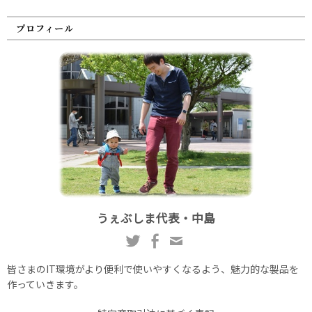
プロフィール
うぇぶしま代表・中島
皆さまのIT環境がより便利で使いやすくなるよう、魅力的な製品を
作っていきます。