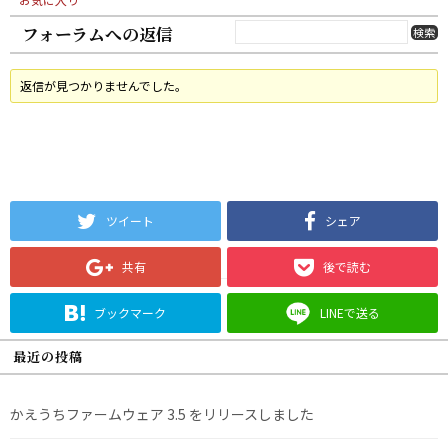
フォーラムへの返信
返信が見つかりませんでした。
ツイート
シェア
共有
後で読む
ブックマーク
LINEで送る
最近の投稿
かえうちファームウェア 3.5 をリリースしました