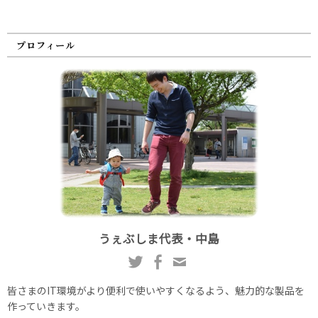
プロフィール
うぇぶしま代表・中島
皆さまのIT環境がより便利で使いやすくなるよう、魅力的な製品を
作っていきます。