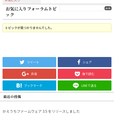
お気に入りフォーラムトピ
ック
トピックが見つかりませんでした。
ツイート
シェア
共有
後で読む
ブックマーク
LINEで送る
最近の投稿
かえうちファームウェア 3.5 をリリースしました