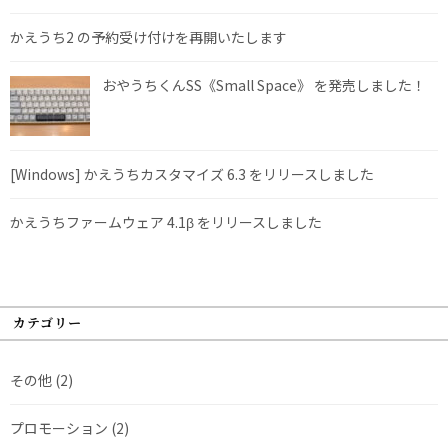
かえうち2 の予約受け付けを再開いたします
おやうちくんSS《Small Space》 を発売しました！
[Windows] かえうちカスタマイズ 6.3 をリリースしました
かえうちファームウェア 4.1β をリリースしました
カテゴリー
その他
(2)
プロモーション
(2)