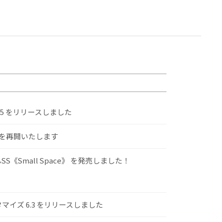
.5 をリリースしました
けを再開いたします
S《Small Space》 を発売しました！
スタマイズ 6.3 をリリースしました