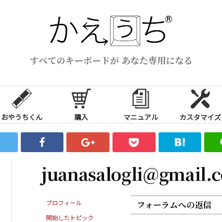
すべてのキーボードが あなた専用になる
おやうちくん
購入
マニュアル
カスタマイズ
juanasalogli@gmail.
プロフィール
フォーラムへの返信
開始したトピック