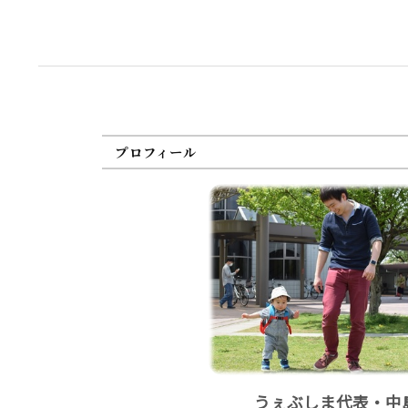
プロフィール
うぇぶしま代表・中