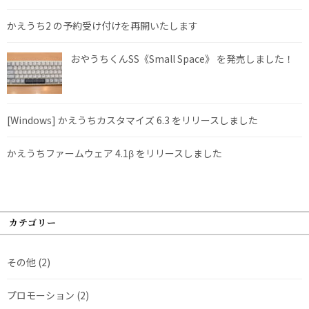
かえうち2 の予約受け付けを再開いたします
おやうちくんSS《Small Space》 を発売しました！
[Windows] かえうちカスタマイズ 6.3 をリリースしました
かえうちファームウェア 4.1β をリリースしました
カテゴリー
その他
(2)
プロモーション
(2)