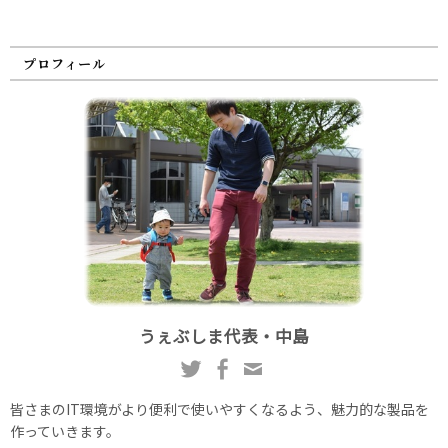
プロフィール
うぇぶしま代表・中島
皆さまのIT環境がより便利で使いやすくなるよう、魅力的な製品を
作っていきます。