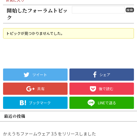
開始したフォーラムトピッ
ク
トピックが見つかりませんでした。
ツイート
シェア
共有
後で読む
ブックマーク
LINEで送る
最近の投稿
かえうちファームウェア 3.5 をリリースしました