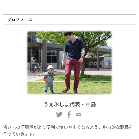
プロフィール
うぇぶしま代表・中島
皆さまのIT環境がより便利で使いやすくなるよう、魅力的な製品を
作っていきます。