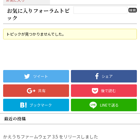
お気に入りフォーラムトピ
ック
トピックが見つかりませんでした。
ツイート
シェア
共有
後で読む
ブックマーク
LINEで送る
最近の投稿
かえうちファームウェア 3.5 をリリースしました