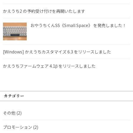
かえうち2 の予約受け付けを再開いたします
おやうちくんSS《Small Space》 を発売しました！
[Windows] かえうちカスタマイズ 6.3 をリリースしました
かえうちファームウェア 4.1β をリリースしました
カテゴリー
その他
(2)
プロモーション
(2)