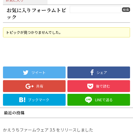
お気に入りフォーラムトピ
ック
トピックが見つかりませんでした。
ツイート
シェア
共有
後で読む
ブックマーク
LINEで送る
最近の投稿
かえうちファームウェア 3.5 をリリースしました