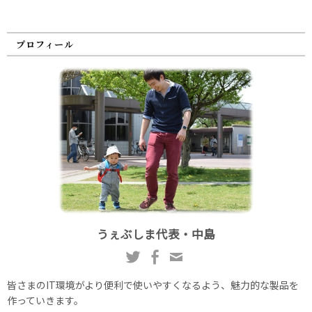
プロフィール
うぇぶしま代表・中島
皆さまのIT環境がより便利で使いやすくなるよう、魅力的な製品を
作っていきます。