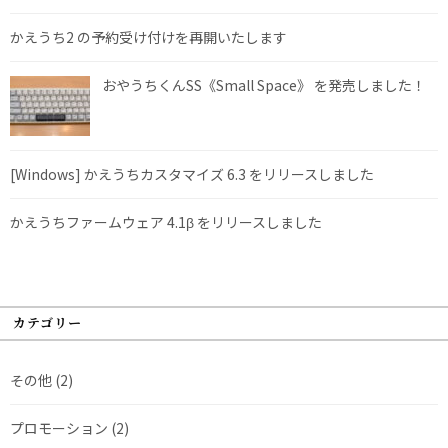
かえうち2 の予約受け付けを再開いたします
おやうちくんSS《Small Space》 を発売しました！
[Windows] かえうちカスタマイズ 6.3 をリリースしました
かえうちファームウェア 4.1β をリリースしました
カテゴリー
その他
(2)
プロモーション
(2)