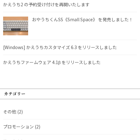
かえうち2 の予約受け付けを再開いたします
おやうちくんSS《Small Space》 を発売しました！
[Windows] かえうちカスタマイズ 6.3 をリリースしました
かえうちファームウェア 4.1β をリリースしました
カテゴリー
その他
(2)
プロモーション
(2)