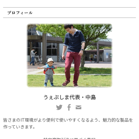
プロフィール
うぇぶしま代表・中島
皆さまのIT環境がより便利で使いやすくなるよう、魅力的な製品を
作っていきます。