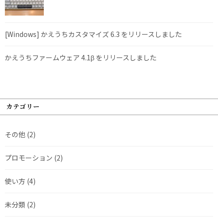
[Windows] かえうちカスタマイズ 6.3 をリリースしました
かえうちファームウェア 4.1β をリリースしました
カテゴリー
その他
(2)
プロモーション
(2)
使い方
(4)
未分類
(2)