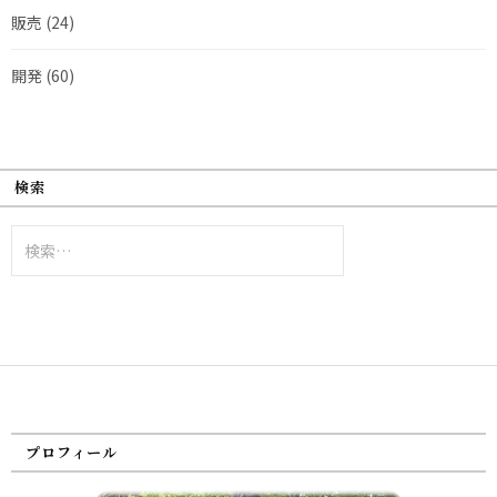
販売
(24)
開発
(60)
検索
検
索:
プロフィール