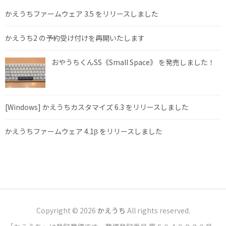
かえうちファームウェア 3.5 をリリースしました
かえうち2 の予約受け付けを再開いたします
おやうちくんSS《Small Space》 を発売しました！
[Windows] かえうちカスタマイズ 6.3 をリリースしました
かえうちファームウェア 4.1β をリリースしました
Copyright © 2026
かえうち
All rights reserved.