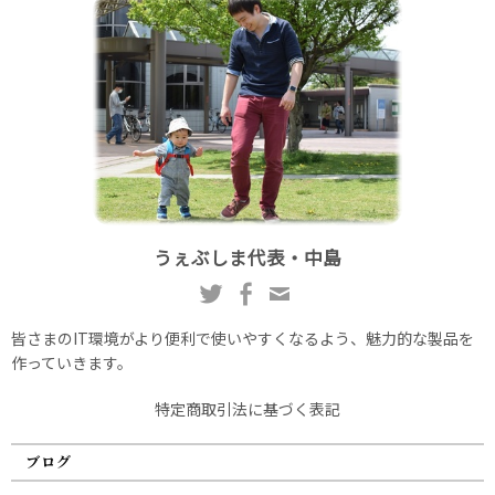
うぇぶしま代表・中島
皆さまのIT環境がより便利で使いやすくなるよう、魅力的な製品を
作っていきます。
特定商取引法に基づく表記
ブログ