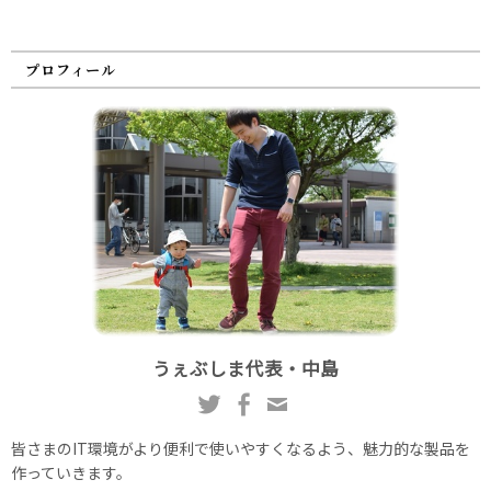
プロフィール
うぇぶしま代表・中島
皆さまのIT環境がより便利で使いやすくなるよう、魅力的な製品を
作っていきます。