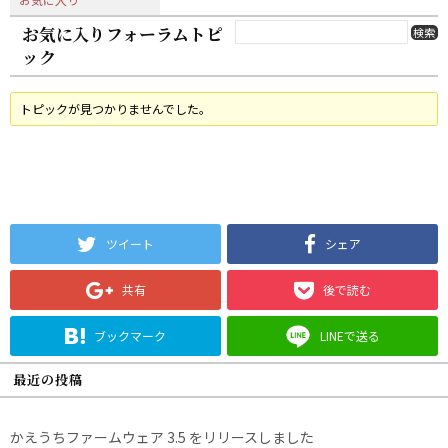
お気に入りフォーラムトピ
ック
トピックが見つかりませんでした。
ツイート
シェア
共有
後で読む
ブックマーク
LINEで送る
最近の投稿
かえうちファームウェア 3.5 をリリースしました