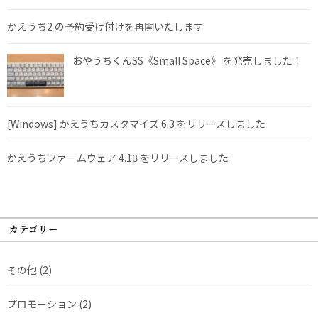
かえうち2 の予約受け付けを再開いたします
おやうちくんSS《Small Space》 を発売しました！
[Windows] かえうちカスタマイズ 6.3 をリリースしました
かえうちファームウェア 4.1β をリリースしました
カテゴリー
その他
(2)
プロモーション
(2)