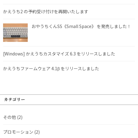
かえうち2 の予約受け付けを再開いたします
おやうちくんSS《Small Space》 を発売しました！
[Windows] かえうちカスタマイズ 6.3 をリリースしました
かえうちファームウェア 4.1β をリリースしました
カテゴリー
その他
(2)
プロモーション
(2)