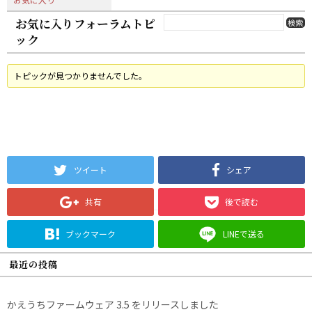
お気に入りフォーラムトピ
ック
トピックが見つかりませんでした。
ツイート
シェア
共有
後で読む
ブックマーク
LINEで送る
最近の投稿
かえうちファームウェア 3.5 をリリースしました