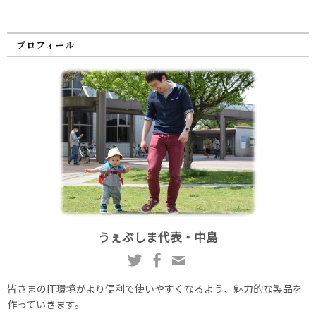
プロフィール
うぇぶしま代表・中島
皆さまのIT環境がより便利で使いやすくなるよう、魅力的な製品を
作っていきます。