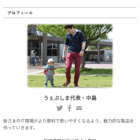
プロフィール
うぇぶしま代表・中島
皆さまのIT環境がより便利で使いやすくなるよう、魅力的な製品を
作っていきます。