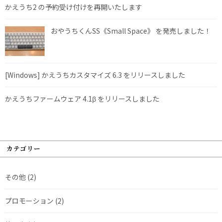
かえうち2 の予約受け付けを再開いたします
おやうちくんSS《Small Space》 を発売しました！
[Windows] かえうちカスタマイズ 6.3 をリリースしました
かえうちファームウェア 4.1β をリリースしました
カテゴリー
その他
(2)
プロモーション
(2)