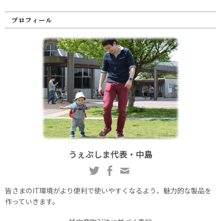
プロフィール
うぇぶしま代表・中島
皆さまのIT環境がより便利で使いやすくなるよう、魅力的な製品を
作っていきます。