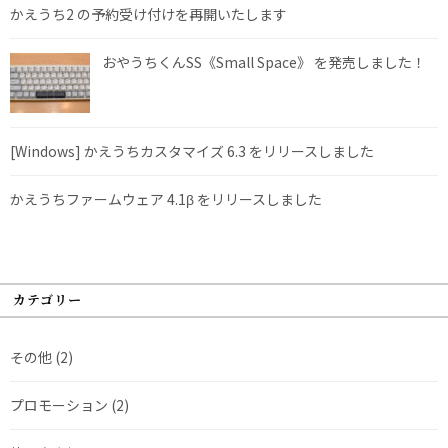
かえうち2 の予約受け付けを再開いたします
おやうちくんSS《Small Space》 を発売しました！
[Windows] かえうちカスタマイズ 6.3 をリリースしました
かえうちファームウェア 4.1β をリリースしました
カテゴリー
その他
(2)
プロモーション
(2)