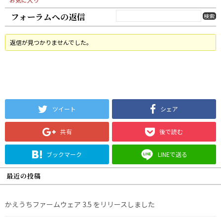
フォーラムへの返信
返信が見つかりませんでした。
ツイート
シェア
共有
後で読む
ブックマーク
LINEで送る
最近の投稿
かえうちファームウェア 3.5 をリリースしました