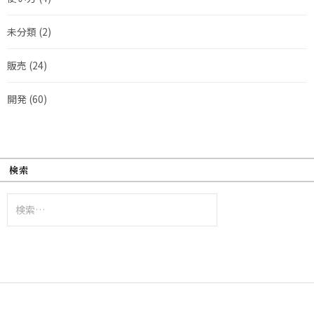
未分類
(2)
販売
(24)
開発
(60)
検索
検
索: