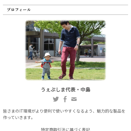
プロフィール
うぇぶしま代表・中島
皆さまのIT環境がより便利で使いやすくなるよう、魅力的な製品を
作っていきます。
特定商取引法に基づく表記