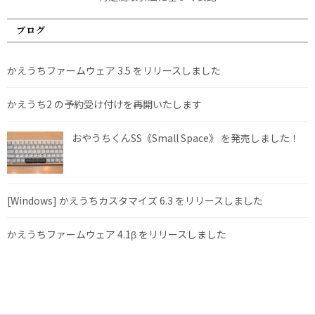
ブログ
かえうちファームウェア 3.5 をリリースしました
かえうち2 の予約受け付けを再開いたします
おやうちくんSS《Small Space》 を発売しました！
[Windows] かえうちカスタマイズ 6.3 をリリースしました
かえうちファームウェア 4.1β をリリースしました