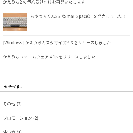
かえうち2 の予約受け付けを再開いたします
おやうちくんSS《Small Space》 を発売しました！
[Windows] かえうちカスタマイズ 6.3 をリリースしました
かえうちファームウェア 4.1β をリリースしました
カテゴリー
その他
(2)
プロモーション
(2)
使い方
(4)