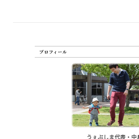
プロフィール
うぇぶしま代表・中