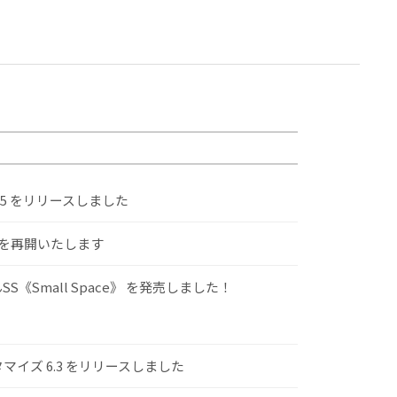
.5 をリリースしました
けを再開いたします
S《Small Space》 を発売しました！
スタマイズ 6.3 をリリースしました