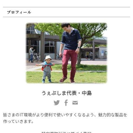
プロフィール
うぇぶしま代表・中島
皆さまのIT環境がより便利で使いやすくなるよう、魅力的な製品を
作っていきます。