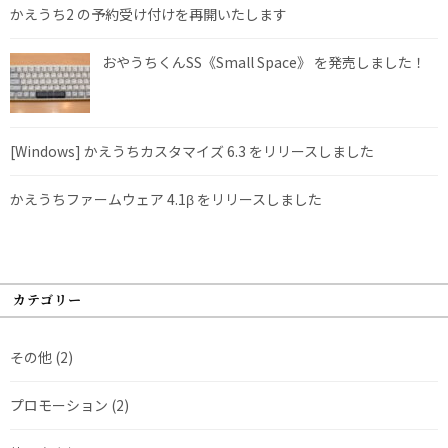
かえうち2 の予約受け付けを再開いたします
おやうちくんSS《Small Space》 を発売しました！
[Windows] かえうちカスタマイズ 6.3 をリリースしました
かえうちファームウェア 4.1β をリリースしました
カテゴリー
その他
(2)
プロモーション
(2)