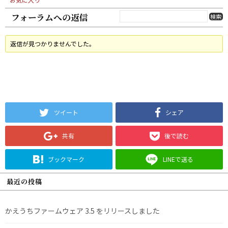
フォーラムへの返信
返信が見つかりませんでした。
ツイート
シェア
共有
後で読む
ブックマーク
LINEで送る
最近の投稿
かえうちファームウェア 3.5 をリリースしました