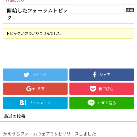
開始したフォーラムトピッ
ク
トピックが見つかりませんでした。
ツイート
シェア
共有
後で読む
ブックマーク
LINEで送る
最近の投稿
かえうちファームウェア 3.5 をリリースしました