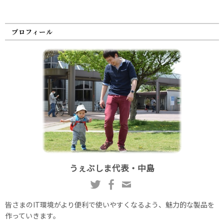
プロフィール
うぇぶしま代表・中島
皆さまのIT環境がより便利で使いやすくなるよう、魅力的な製品を
作っていきます。