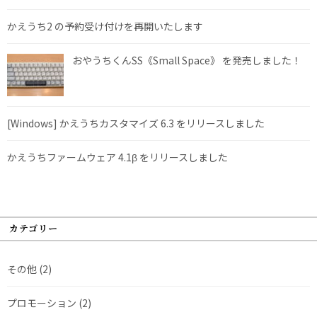
かえうち2 の予約受け付けを再開いたします
おやうちくんSS《Small Space》 を発売しました！
[Windows] かえうちカスタマイズ 6.3 をリリースしました
かえうちファームウェア 4.1β をリリースしました
カテゴリー
その他
(2)
プロモーション
(2)