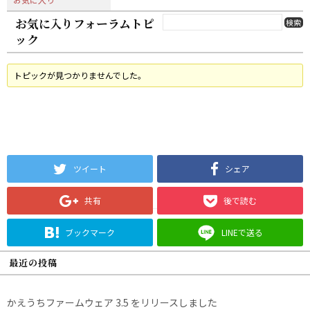
お気に入りフォーラムトピ
ック
トピックが見つかりませんでした。
ツイート
シェア
共有
後で読む
ブックマーク
LINEで送る
最近の投稿
かえうちファームウェア 3.5 をリリースしました