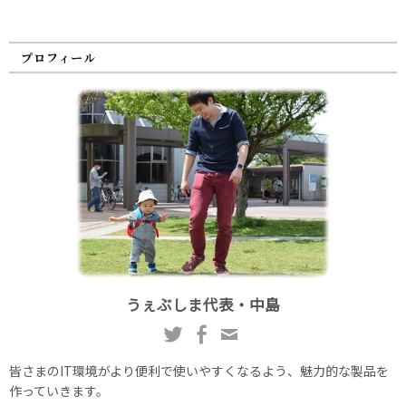
プロフィール
うぇぶしま代表・中島
皆さまのIT環境がより便利で使いやすくなるよう、魅力的な製品を
作っていきます。