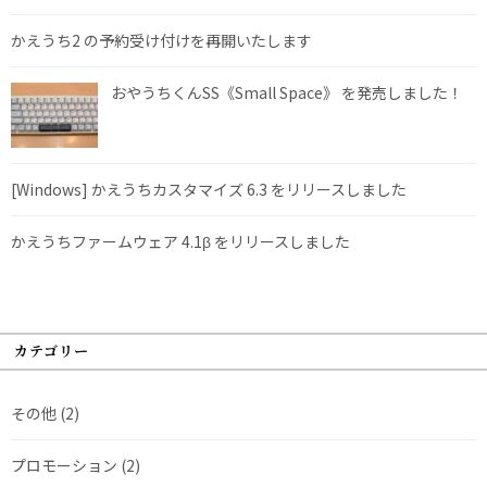
かえうち2 の予約受け付けを再開いたします
おやうちくんSS《Small Space》 を発売しました！
[Windows] かえうちカスタマイズ 6.3 をリリースしました
かえうちファームウェア 4.1β をリリースしました
カテゴリー
その他
(2)
プロモーション
(2)