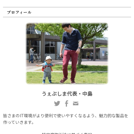
プロフィール
うぇぶしま代表・中島
皆さまのIT環境がより便利で使いやすくなるよう、魅力的な製品を
作っていきます。