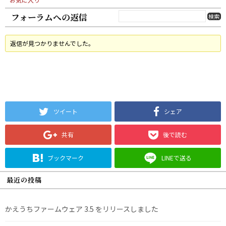
フォーラムへの返信
返信が見つかりませんでした。
ツイート
シェア
共有
後で読む
ブックマーク
LINEで送る
最近の投稿
かえうちファームウェア 3.5 をリリースしました