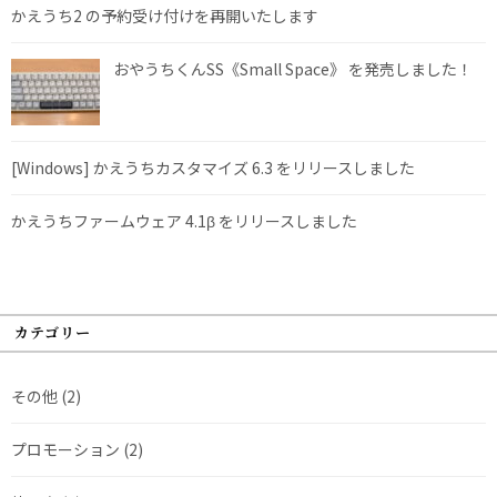
かえうち2 の予約受け付けを再開いたします
おやうちくんSS《Small Space》 を発売しました！
[Windows] かえうちカスタマイズ 6.3 をリリースしました
かえうちファームウェア 4.1β をリリースしました
カテゴリー
その他
(2)
プロモーション
(2)