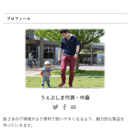
プロフィール
うぇぶしま代表・中島
皆さまのIT環境がより便利で使いやすくなるよう、魅力的な製品を
作っていきます。