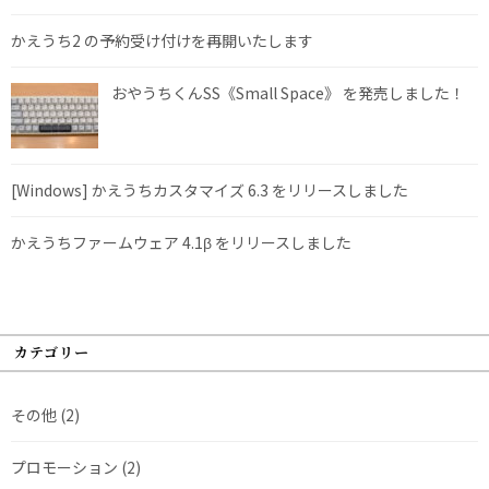
かえうち2 の予約受け付けを再開いたします
おやうちくんSS《Small Space》 を発売しました！
[Windows] かえうちカスタマイズ 6.3 をリリースしました
かえうちファームウェア 4.1β をリリースしました
カテゴリー
その他
(2)
プロモーション
(2)