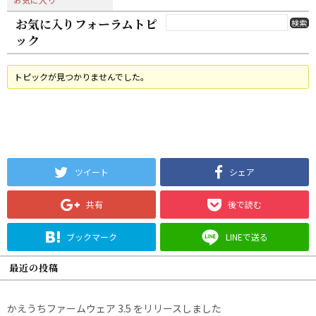
お気に入りフォーラムトピ
ック
トピックが見つかりませんでした。
ツイート
シェア
共有
後で読む
ブックマーク
LINEで送る
最近の投稿
かえうちファームウェア 3.5 をリリースしました