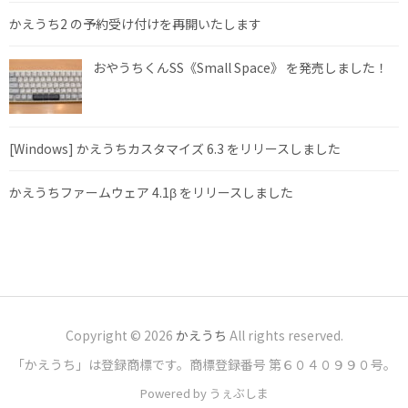
かえうち2 の予約受け付けを再開いたします
おやうちくんSS《Small Space》 を発売しました！
[Windows] かえうちカスタマイズ 6.3 をリリースしました
かえうちファームウェア 4.1β をリリースしました
Copyright © 2026
かえうち
All rights reserved.
「かえうち」は登録商標です。商標登録番号 第６０４０９９０号。
Powered by うぇぶしま