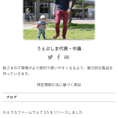
うぇぶしま代表・中島
皆さまのIT環境がより便利で使いやすくなるよう、魅力的な製品を
作っていきます。
特定商取引法に基づく表記
ブログ
かえうちファームウェア 3.5 をリリースしました