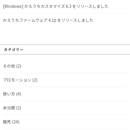
[Windows] かえうちカスタマイズ 6.3 をリリースしました
かえうちファームウェア 4.1β をリリースしました
カテゴリー
その他
(2)
プロモーション
(2)
使い方
(4)
未分類
(2)
販売
(24)