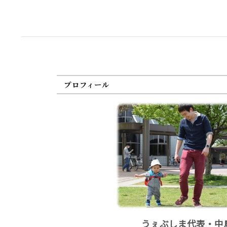
プロフィール
うぇぶしま代表・中