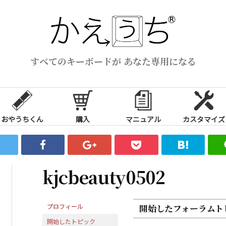
すべてのキーボードが あなた専用になる
おやうちくん
購入
マニュアル
カスタマイズ
kjcbeauty0502
プロフィール
開始したフォーラムト
開始したトピック