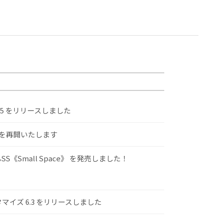
.5 をリリースしました
けを再開いたします
S《Small Space》 を発売しました！
スタマイズ 6.3 をリリースしました