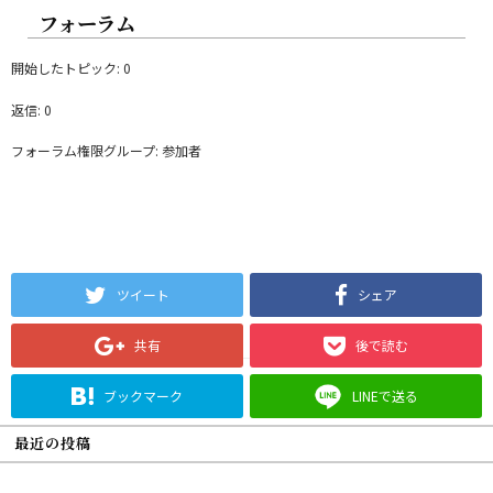
フォーラム
開始したトピック: 0
返信: 0
フォーラム権限グループ: 参加者
ツイート
シェア
共有
後で読む
ブックマーク
LINEで送る
最近の投稿