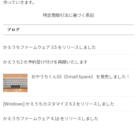
作っていきます。
特定商取引法に基づく表記
ブログ
かえうちファームウェア 3.5 をリリースしました
かえうち2 の予約受け付けを再開いたします
おやうちくんSS《Small Space》 を発売しました！
[Windows] かえうちカスタマイズ 6.3 をリリースしました
かえうちファームウェア 4.1β をリリースしました