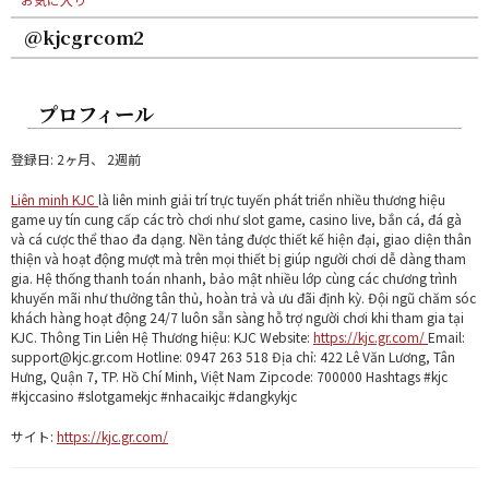
@kjcgrcom2
プロフィール
登録日: 2ヶ月、 2週前
Liên minh KJC
là liên minh giải trí trực tuyến phát triển nhiều thương hiệu
game uy tín cung cấp các trò chơi như slot game, casino live, bắn cá, đá gà
và cá cược thể thao đa dạng. Nền tảng được thiết kế hiện đại, giao diện thân
thiện và hoạt động mượt mà trên mọi thiết bị giúp người chơi dễ dàng tham
gia. Hệ thống thanh toán nhanh, bảo mật nhiều lớp cùng các chương trình
khuyến mãi như thưởng tân thủ, hoàn trả và ưu đãi định kỳ. Đội ngũ chăm sóc
khách hàng hoạt động 24/7 luôn sẵn sàng hỗ trợ người chơi khi tham gia tại
KJC. Thông Tin Liên Hệ Thương hiệu: KJC Website:
https://kjc.gr.com/
Email:
support@kjc.gr.com Hotline: 0947 263 518 Địa chỉ: 422 Lê Văn Lương, Tân
Hưng, Quận 7, TP. Hồ Chí Minh, Việt Nam Zipcode: 700000 Hashtags #kjc
#kjccasino #slotgamekjc #nhacaikjc #dangkykjc
サイト:
https://kjc.gr.com/