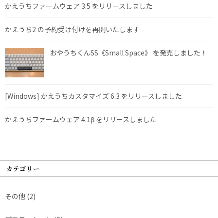
かえうちファームウェア 3.5 をリリースしました
かえうち2 の予約受け付けを再開いたします
おやうちくんSS《Small Space》 を発売しました！
[Windows] かえうちカスタマイズ 6.3 をリリースしました
かえうちファームウェア 4.1β をリリースしました
カテゴリー
その他
(2)