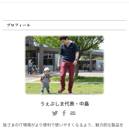
プロフィール
うぇぶしま代表・中島
皆さまのIT環境がより便利で使いやすくなるよう、魅力的な製品を