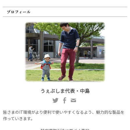
プロフィール
うぇぶしま代表・中島
皆さまのIT環境がより便利で使いやすくなるよう、魅力的な製品を
作っていきます。