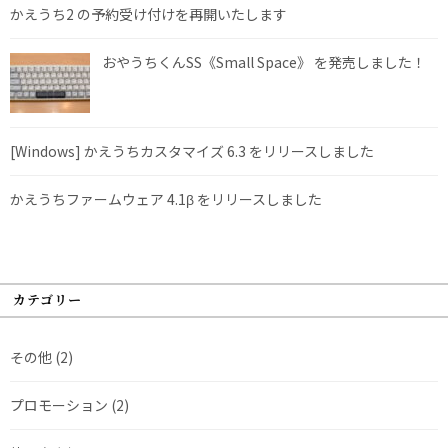
かえうち2 の予約受け付けを再開いたします
おやうちくんSS《Small Space》 を発売しました！
[Windows] かえうちカスタマイズ 6.3 をリリースしました
かえうちファームウェア 4.1β をリリースしました
カテゴリー
その他
(2)
プロモーション
(2)