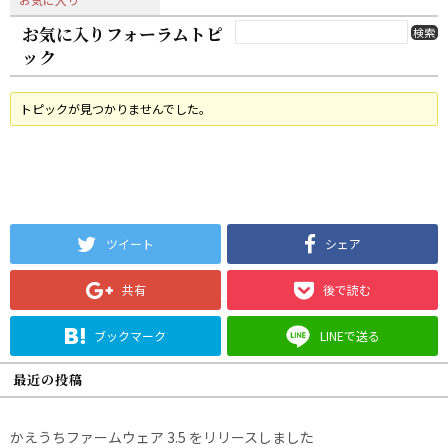
お気に入りフォーラムトピ
ック
トピックが見つかりませんでした。
ツイート
シェア
共有
後で読む
ブックマーク
LINEで送る
最近の投稿
かえうちファームウェア 3.5 をリリースしました