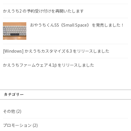
かえうち2 の予約受け付けを再開いたします
おやうちくんSS《Small Space》 を発売しました！
[Windows] かえうちカスタマイズ 6.3 をリリースしました
かえうちファームウェア 4.1β をリリースしました
カテゴリー
その他
(2)
プロモーション
(2)