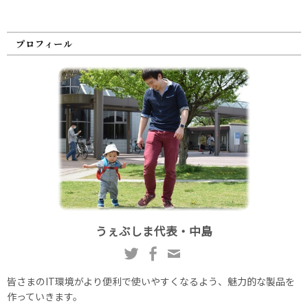
プロフィール
うぇぶしま代表・中島
皆さまのIT環境がより便利で使いやすくなるよう、魅力的な製品を
作っていきます。