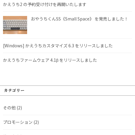
かえうち2 の予約受け付けを再開いたします
おやうちくんSS《Small Space》 を発売しました！
[Windows] かえうちカスタマイズ 6.3 をリリースしました
かえうちファームウェア 4.1β をリリースしました
カテゴリー
その他
(2)
プロモーション
(2)