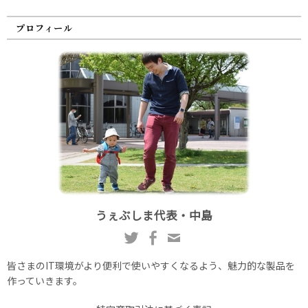
プロフィール
うぇぶしま代表・中島
皆さまのIT環境がより便利で使いやすくなるよう、魅力的な製品を
作っていきます。