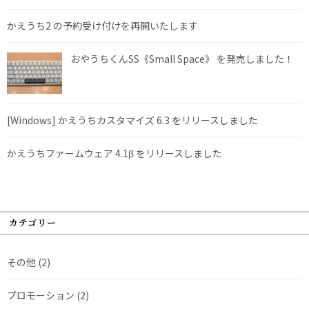
かえうち2 の予約受け付けを再開いたします
おやうちくんSS《Small Space》 を発売しました！
[Windows] かえうちカスタマイズ 6.3 をリリースしました
かえうちファームウェア 4.1β をリリースしました
カテゴリー
その他
(2)
プロモーション
(2)