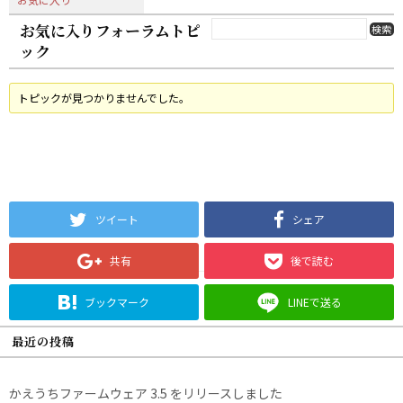
お気に入りフォーラムトピ
ック
トピックが見つかりませんでした。
ツイート
シェア
共有
後で読む
ブックマーク
LINEで送る
最近の投稿
かえうちファームウェア 3.5 をリリースしました