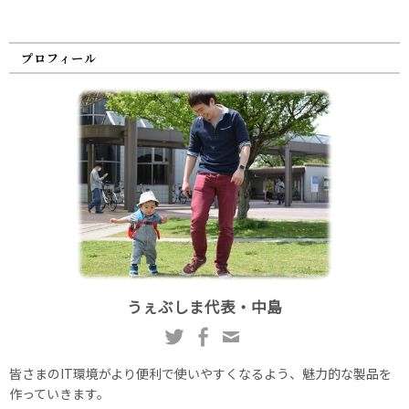
プロフィール
うぇぶしま代表・中島
皆さまのIT環境がより便利で使いやすくなるよう、魅力的な製品を
作っていきます。