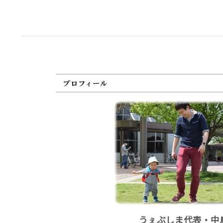
プロフィール
うぇぶしま代表・中