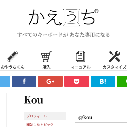
すべてのキーボードが あなた専用になる
おやうちくん
購入
マニュアル
カスタマイズ
Kou
プロフィール
@kou
開始したトピック