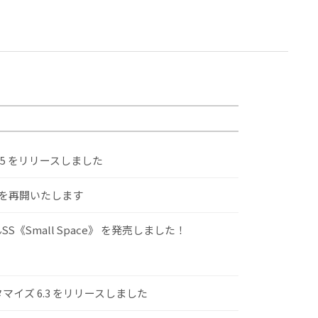
.5 をリリースしました
けを再開いたします
S《Small Space》 を発売しました！
スタマイズ 6.3 をリリースしました