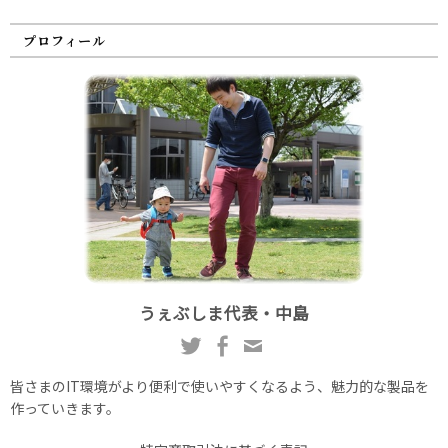
プロフィール
うぇぶしま代表・中島
皆さまのIT環境がより便利で使いやすくなるよう、魅力的な製品を
作っていきます。