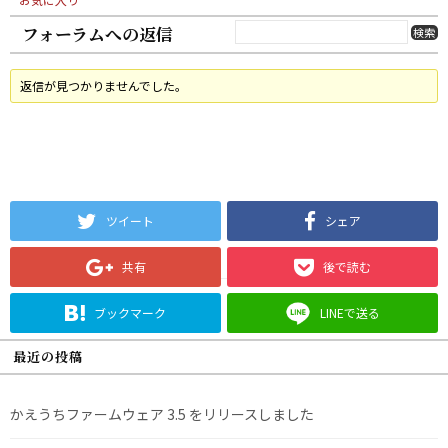
フォーラムへの返信
返信が見つかりませんでした。
ツイート
シェア
共有
後で読む
ブックマーク
LINEで送る
最近の投稿
かえうちファームウェア 3.5 をリリースしました