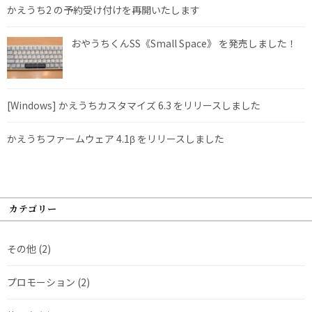
かえうち2 の予約受け付けを再開いたします
おやうちくんSS《Small Space》 を発売しました！
[Windows] かえうちカスタマイズ 6.3 をリリースしました
かえうちファームウェア 4.1β をリリースしました
カテゴリー
その他
(2)
プロモーション
(2)