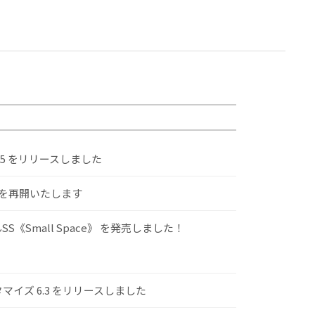
.5 をリリースしました
けを再開いたします
S《Small Space》 を発売しました！
スタマイズ 6.3 をリリースしました