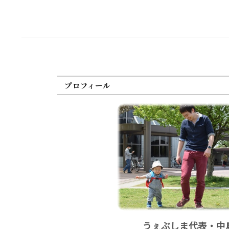
プロフィール
うぇぶしま代表・中