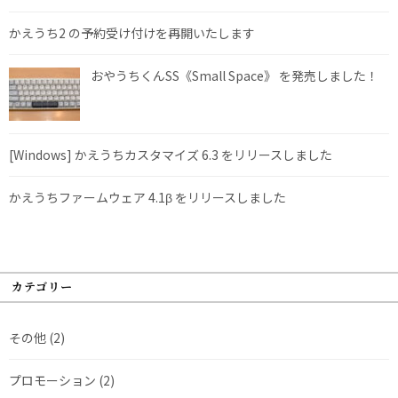
かえうち2 の予約受け付けを再開いたします
おやうちくんSS《Small Space》 を発売しました！
[Windows] かえうちカスタマイズ 6.3 をリリースしました
かえうちファームウェア 4.1β をリリースしました
カテゴリー
その他
(2)
プロモーション
(2)