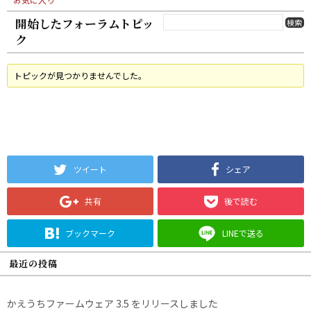
開始したフォーラムトピッ
ク
トピックが見つかりませんでした。
ツイート
シェア
共有
後で読む
ブックマーク
LINEで送る
最近の投稿
かえうちファームウェア 3.5 をリリースしました