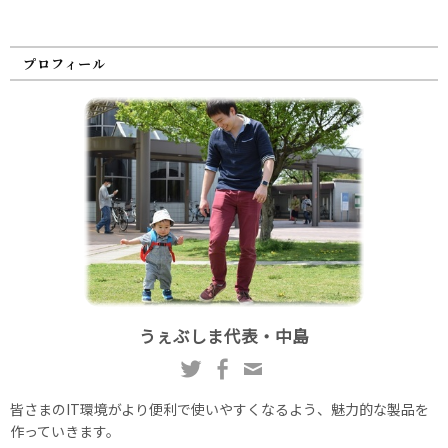
プロフィール
うぇぶしま代表・中島
皆さまのIT環境がより便利で使いやすくなるよう、魅力的な製品を
作っていきます。