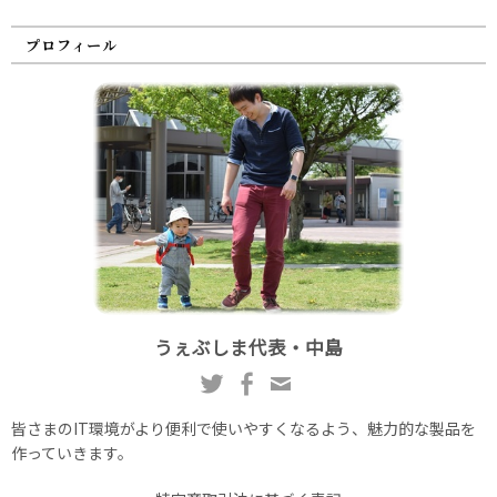
プロフィール
うぇぶしま代表・中島
皆さまのIT環境がより便利で使いやすくなるよう、魅力的な製品を
作っていきます。