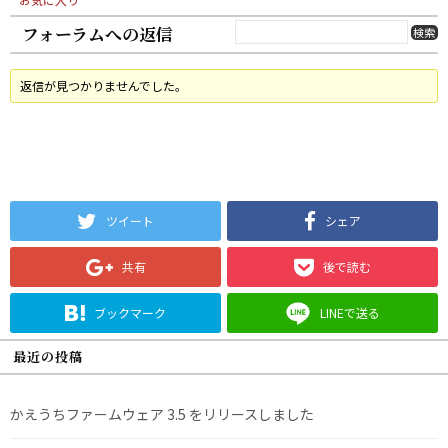
フォーラムへの返信
返信が見つかりませんでした。
ツイート
シェア
共有
後で読む
ブックマーク
LINEで送る
最近の投稿
かえうちファームウェア 3.5 をリリースしました