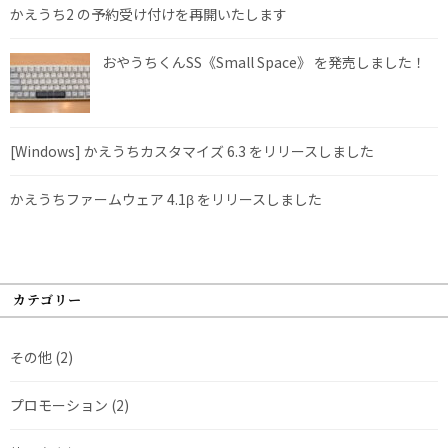
かえうち2 の予約受け付けを再開いたします
おやうちくんSS《Small Space》 を発売しました！
[Windows] かえうちカスタマイズ 6.3 をリリースしました
かえうちファームウェア 4.1β をリリースしました
カテゴリー
その他
(2)
プロモーション
(2)