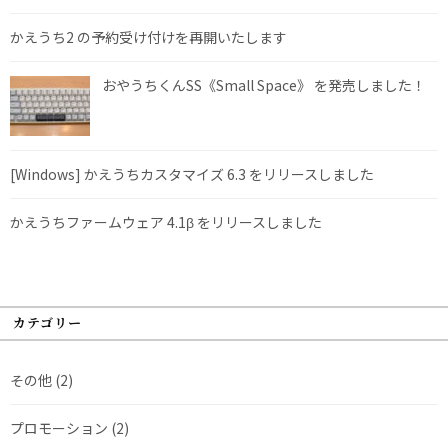
かえうち2 の予約受け付けを再開いたします
おやうちくんSS《Small Space》 を発売しました！
[Windows] かえうちカスタマイズ 6.3 をリリースしました
かえうちファームウェア 4.1β をリリースしました
カテゴリー
その他
(2)
プロモーション
(2)