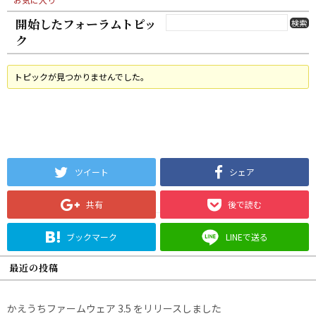
開始したフォーラムトピッ
ク
トピックが見つかりませんでした。
ツイート
シェア
共有
後で読む
ブックマーク
LINEで送る
最近の投稿
かえうちファームウェア 3.5 をリリースしました