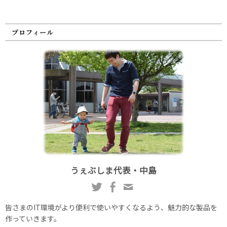
プロフィール
うぇぶしま代表・中島
皆さまのIT環境がより便利で使いやすくなるよう、魅力的な製品を
作っていきます。