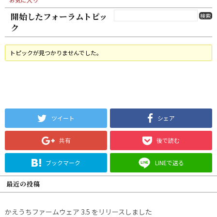
開始したフォーラムトピッ
ク
トピックが見つかりませんでした。
ツイート
シェア
共有
後で読む
ブックマーク
LINEで送る
最近の投稿
かえうちファームウェア 3.5 をリリースしました