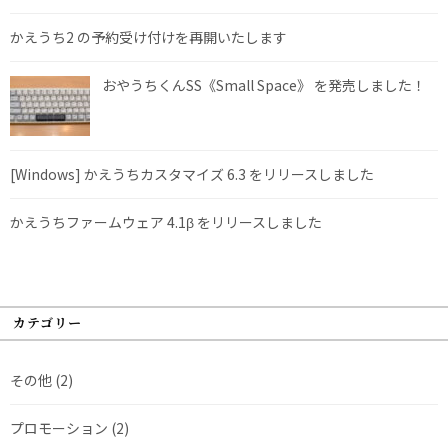
かえうち2 の予約受け付けを再開いたします
おやうちくんSS《Small Space》 を発売しました！
[Windows] かえうちカスタマイズ 6.3 をリリースしました
かえうちファームウェア 4.1β をリリースしました
カテゴリー
その他
(2)
プロモーション
(2)