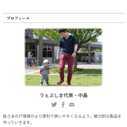
プロフィール
うぇぶしま代表・中島
皆さまのIT環境がより便利で使いやすくなるよう、魅力的な製品を
作っていきます。