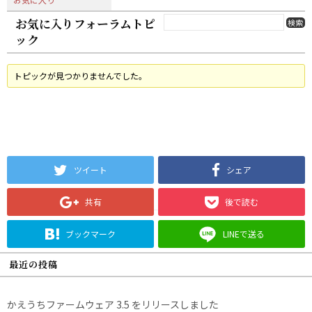
お気に入りフォーラムトピ
ック
トピックが見つかりませんでした。
ツイート
シェア
共有
後で読む
ブックマーク
LINEで送る
最近の投稿
かえうちファームウェア 3.5 をリリースしました