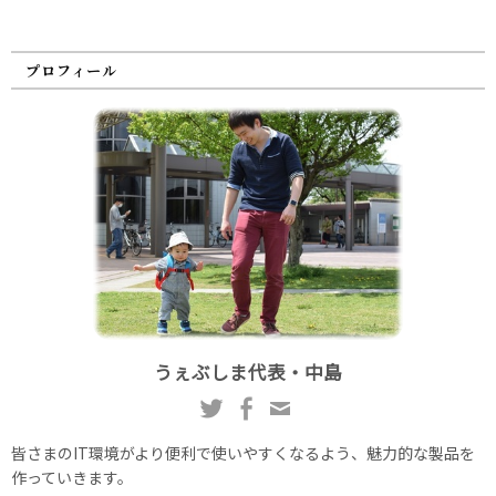
プロフィール
うぇぶしま代表・中島
皆さまのIT環境がより便利で使いやすくなるよう、魅力的な製品を
作っていきます。