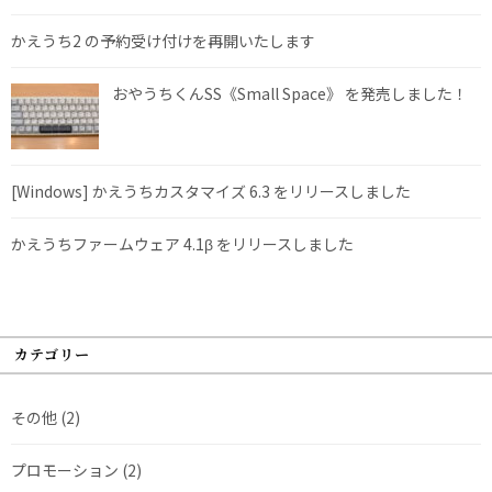
かえうち2 の予約受け付けを再開いたします
おやうちくんSS《Small Space》 を発売しました！
[Windows] かえうちカスタマイズ 6.3 をリリースしました
かえうちファームウェア 4.1β をリリースしました
カテゴリー
その他
(2)
プロモーション
(2)