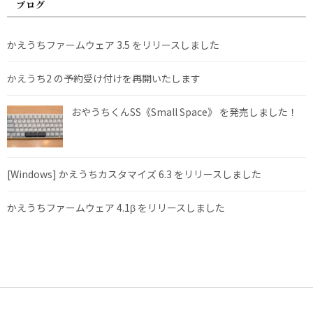
ブログ
かえうちファームウェア 3.5 をリリースしました
かえうち2 の予約受け付けを再開いたします
おやうちくんSS《Small Space》 を発売しました！
[Windows] かえうちカスタマイズ 6.3 をリリースしました
かえうちファームウェア 4.1β をリリースしました