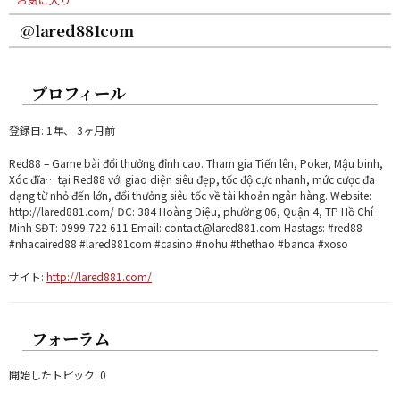
@lared881com
プロフィール
登録日: 1年、 3ヶ月前
Red88 – Game bài đổi thưởng đỉnh cao. Tham gia Tiến lên, Poker, Mậu binh,
Xóc đĩa… tại Red88 với giao diện siêu đẹp, tốc độ cực nhanh, mức cược đa
dạng từ nhỏ đến lớn, đổi thưởng siêu tốc về tài khoản ngân hàng. Website:
http://lared881.com/ ĐC: 384 Hoàng Diệu, phường 06, Quận 4, TP Hồ Chí
Minh SĐT: 0999 722 611 Email: contact@lared881.com Hastags: #red88
#nhacaired88 #lared881com #casino #nohu #thethao #banca #xoso
サイト:
http://lared881.com/
フォーラム
開始したトピック: 0