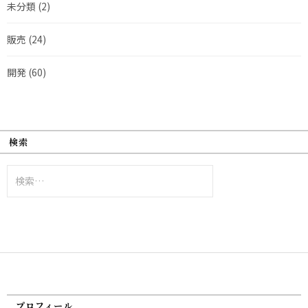
未分類
(2)
販売
(24)
開発
(60)
検索
検
索:
プロフィール