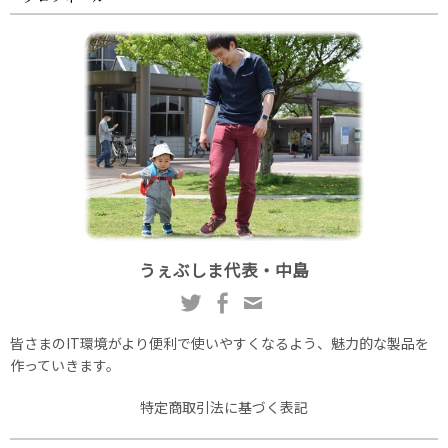
うぇぶしま代表・中島
皆さまのIT環境がより便利で使いやすくなるよう、魅力的な製品を
作っていきます。
特定商取引法に基づく表記