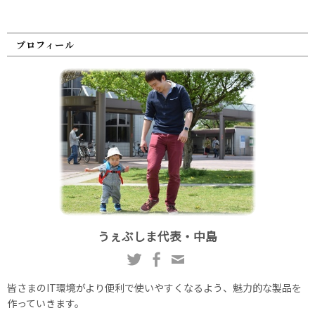
プロフィール
うぇぶしま代表・中島
皆さまのIT環境がより便利で使いやすくなるよう、魅力的な製品を
作っていきます。