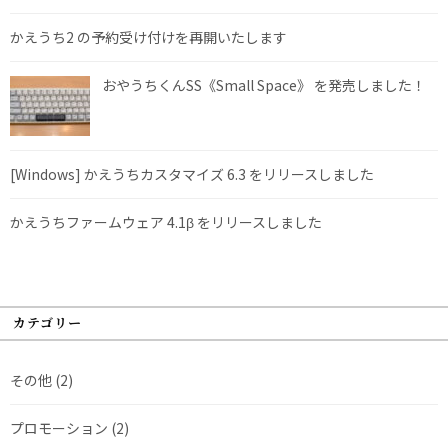
かえうち2 の予約受け付けを再開いたします
おやうちくんSS《Small Space》 を発売しました！
[Windows] かえうちカスタマイズ 6.3 をリリースしました
かえうちファームウェア 4.1β をリリースしました
カテゴリー
その他
(2)
プロモーション
(2)