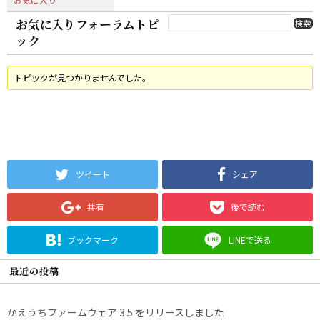
お気に入りフォーラムトピ
ック
トピックが見つかりませんでした。
ツイート
シェア
共有
後で読む
ブックマーク
LINEで送る
最近の投稿
かえうちファームウェア 3.5 をリリースしました