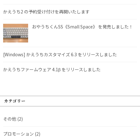
かえうち2 の予約受け付けを再開いたします
おやうちくんSS《Small Space》 を発売しました！
[Windows] かえうちカスタマイズ 6.3 をリリースしました
かえうちファームウェア 4.1β をリリースしました
カテゴリー
その他
(2)
プロモーション
(2)