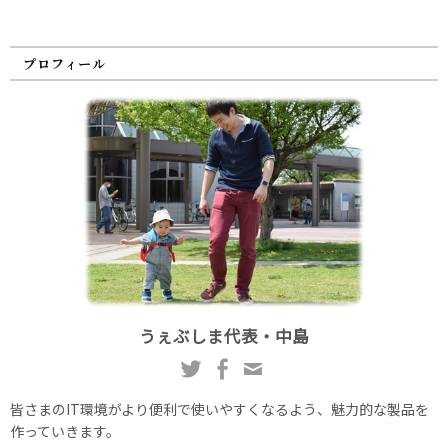
プロフィール
うぇぶしま代表・中島
皆さまのIT環境がより便利で使いやすくなるよう、魅力的な製品を
作っていきます。