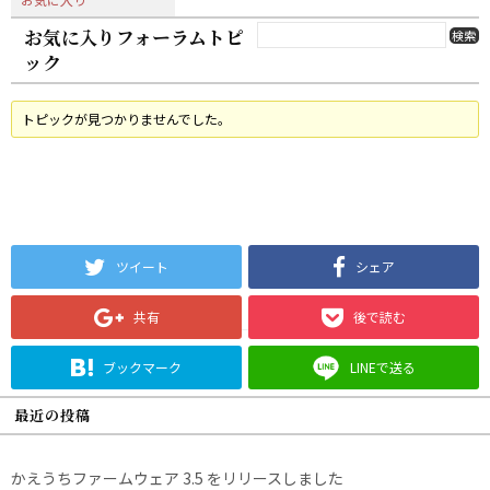
お気に入りフォーラムトピ
ック
トピックが見つかりませんでした。
ツイート
シェア
共有
後で読む
ブックマーク
LINEで送る
最近の投稿
かえうちファームウェア 3.5 をリリースしました