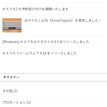
かえうち2 の予約受け付けを再開いたします
おやうちくんSS《Small Space》 を発売しました！
[Windows] かえうちカスタマイズ 6.3 をリリースしました
かえうちファームウェア 4.1β をリリースしました
カテゴリー
その他
(2)
プロモーション
(2)