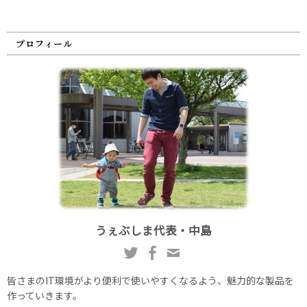
プロフィール
うぇぶしま代表・中島
皆さまのIT環境がより便利で使いやすくなるよう、魅力的な製品を
作っていきます。