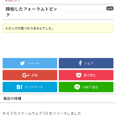
開始したフォーラムトピッ
ク
トピックが見つかりませんでした。
ツイート
シェア
共有
後で読む
ブックマーク
LINEで送る
最近の投稿
かえうちファームウェア 3.5 をリリースしました