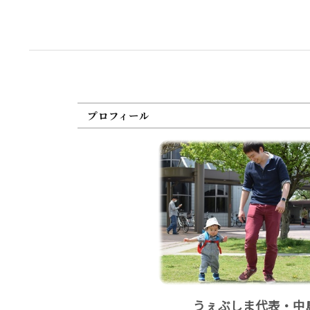
プロフィール
うぇぶしま代表・中