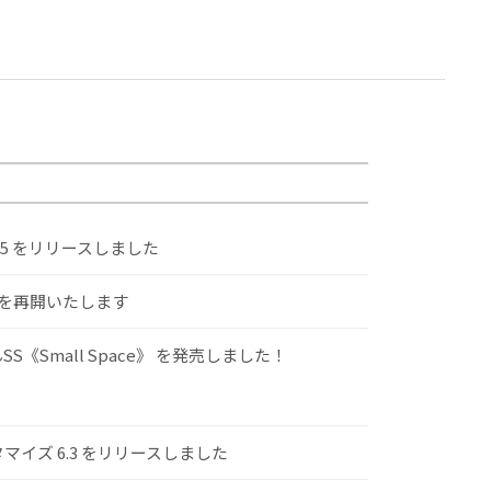
.5 をリリースしました
けを再開いたします
S《Small Space》 を発売しました！
スタマイズ 6.3 をリリースしました