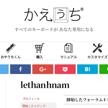
すべてのキーボードが あなた専用になる
おやうちくん
購入
マニュアル
カスタマイズ
lethanhnam
プロフィール
開始したフォーラムト
開始したトピック