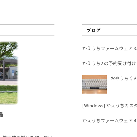
ブログ
かえうちファームウェア 3
かえうち2 の予約受け付
おやうちくんS
[Windows] かえうちカ
島
かえうちファームウェア 4