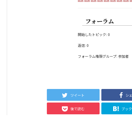
フォーラム
開始したトピック: 0
返信: 0
フォーラム権限グループ: 参加者
ツイート
シ
後で読む
ブッ