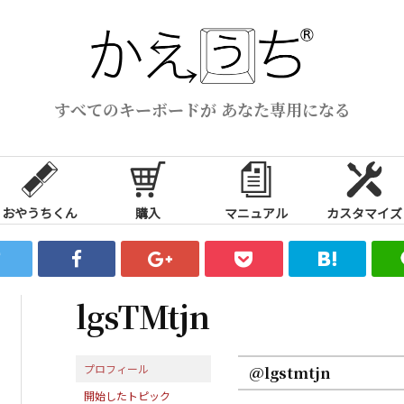
すべてのキーボードが あなた専用になる
おやうちくん
購入
マニュアル
カスタマイズ
lgsTMtjn
プロフィール
@lgstmtjn
開始したトピック