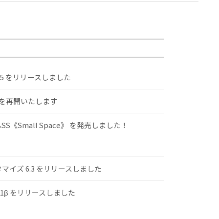
.5 をリリースしました
けを再開いたします
S《Small Space》 を発売しました！
スタマイズ 6.3 をリリースしました
.1β をリリースしました