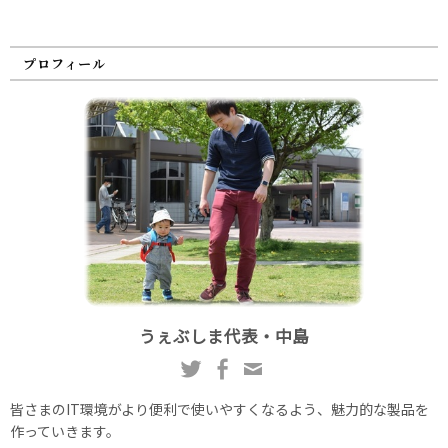
プロフィール
うぇぶしま代表・中島
皆さまのIT環境がより便利で使いやすくなるよう、魅力的な製品を
作っていきます。