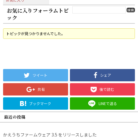
お気に入りフォーラムトピ
ック
トピックが見つかりませんでした。
ツイート
シェア
共有
後で読む
ブックマーク
LINEで送る
最近の投稿
かえうちファームウェア 3.5 をリリースしました