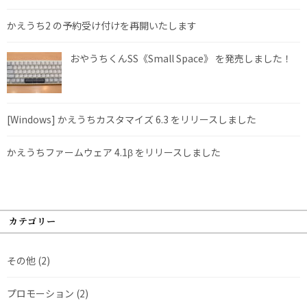
かえうち2 の予約受け付けを再開いたします
おやうちくんSS《Small Space》 を発売しました！
[Windows] かえうちカスタマイズ 6.3 をリリースしました
かえうちファームウェア 4.1β をリリースしました
カテゴリー
その他
(2)
プロモーション
(2)