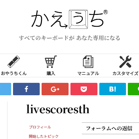
すべてのキーボードが あなた専用になる
おやうちくん
購入
マニュアル
カスタマイズ
livescoresth
プロフィール
フォーラムへの返信
開始したトピック