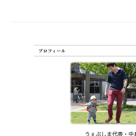
プロフィール
うぇぶしま代表・中