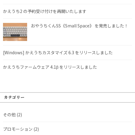
かえうち2 の予約受け付けを再開いたします
おやうちくんSS《Small Space》 を発売しました！
[Windows] かえうちカスタマイズ 6.3 をリリースしました
かえうちファームウェア 4.1β をリリースしました
カテゴリー
その他
(2)
プロモーション
(2)