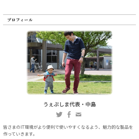
プロフィール
うぇぶしま代表・中島
皆さまのIT環境がより便利で使いやすくなるよう、魅力的な製品を
作っていきます。