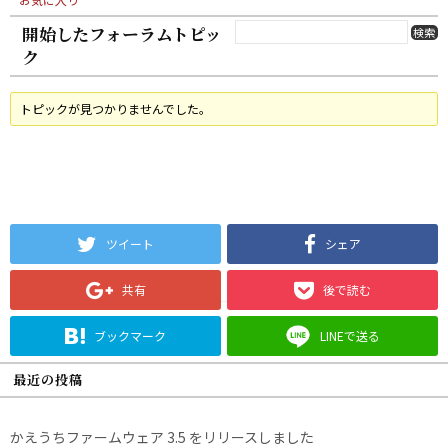
開始したフォーラムトピッ
ク
トピックが見つかりませんでした。
ツイート
シェア
共有
後で読む
ブックマーク
LINEで送る
最近の投稿
かえうちファームウェア 3.5 をリリースしました