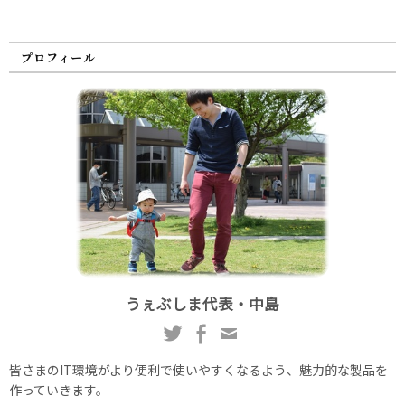
プロフィール
うぇぶしま代表・中島
皆さまのIT環境がより便利で使いやすくなるよう、魅力的な製品を
作っていきます。