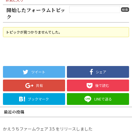
開始したフォーラムトピッ
ク
トピックが見つかりませんでした。
ツイート
シェア
共有
後で読む
ブックマーク
LINEで送る
最近の投稿
かえうちファームウェア 3.5 をリリースしました