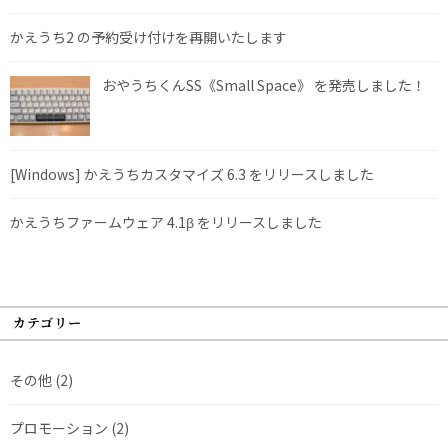
かえうち2 の予約受け付けを再開いたします
おやうちくんSS《Small Space》 を発売しました！
[Windows] かえうちカスタマイズ 6.3 をリリースしました
かえうちファームウェア 4.1β をリリースしました
カテゴリー
その他
(2)
プロモーション
(2)