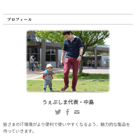
プロフィール
うぇぶしま代表・中島
皆さまのIT環境がより便利で使いやすくなるよう、魅力的な製品を
作っていきます。