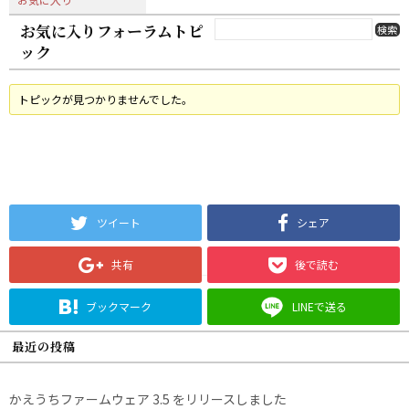
お気に入りフォーラムトピ
ック
トピックが見つかりませんでした。
ツイート
シェア
共有
後で読む
ブックマーク
LINEで送る
最近の投稿
かえうちファームウェア 3.5 をリリースしました