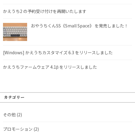
かえうち2 の予約受け付けを再開いたします
おやうちくんSS《Small Space》 を発売しました！
[Windows] かえうちカスタマイズ 6.3 をリリースしました
かえうちファームウェア 4.1β をリリースしました
カテゴリー
その他
(2)
プロモーション
(2)