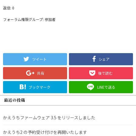
返信: 0
フォーラム権限グループ: 参加者
ツイート
シェア
共有
後で読む
ブックマーク
LINEで送る
最近の投稿
かえうちファームウェア 3.5 をリリースしました
かえうち2 の予約受け付けを再開いたします