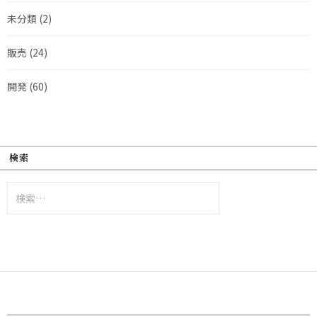
未分類
(2)
販売
(24)
開発
(60)
検索
検
索: