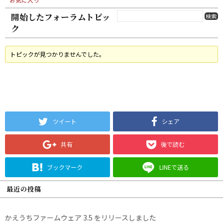
開始したフォーラムトピッ
ク
トピックが見つかりませんでした。
ツイート
シェア
共有
後で読む
ブックマーク
LINEで送る
最近の投稿
かえうちファームウェア 3.5 をリリースしました