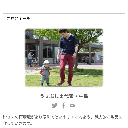
プロフィール
うぇぶしま代表・中島
皆さまのIT環境がより便利で使いやすくなるよう、魅力的な製品を
作っていきます。