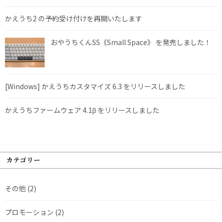
かえうち2 の予約受け付けを再開いたします
おやうちくんSS《Small Space》 を発売しました！
[Windows] かえうちカスタマイズ 6.3 をリリースしました
かえうちファームウェア 4.1β をリリースしました
カテゴリー
その他
(2)
プロモーション
(2)