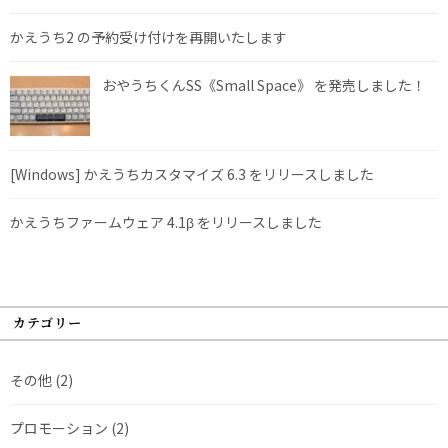
かえうち2 の予約受け付けを再開いたします
おやうちくんSS《Small Space》 を発売しました！
[Windows] かえうちカスタマイズ 6.3 をリリースしました
かえうちファームウェア 4.1β をリリースしました
カテゴリー
その他
(2)
プロモーション
(2)