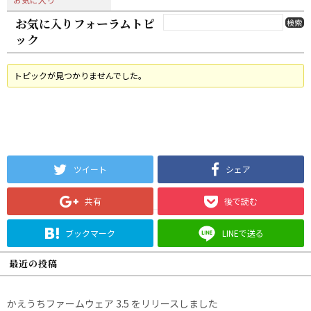
お気に入りフォーラムトピ
ック
トピックが見つかりませんでした。
ツイート
シェア
共有
後で読む
ブックマーク
LINEで送る
最近の投稿
かえうちファームウェア 3.5 をリリースしました