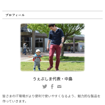
プロフィール
うぇぶしま代表・中島
皆さまのIT環境がより便利で使いやすくなるよう、魅力的な製品を
作っていきます。